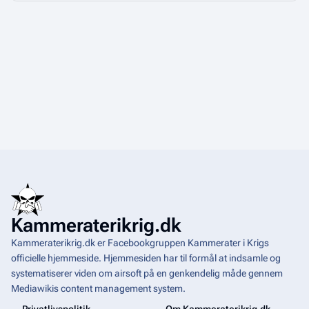
Kammeraterikrig.dk
Kammeraterikrig.dk er Facebookgruppen Kammerater i Krigs
officielle hjemmeside. Hjemmesiden har til formål at indsamle og
systematiserer viden om airsoft på en genkendelig måde gennem
Mediawikis
content management system
.