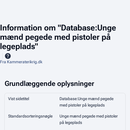
Information om "Database:Unge
mænd pegede med pistoler på
legeplads"
Fra Kammeraterikrig.dk
Grundlæggende oplysninger
Vist sidetitel
Database:Unge mænd pegede
med pistoler på legeplads
Standardsorteringsnøgle
Unge mænd pegede med pistoler
på legeplads