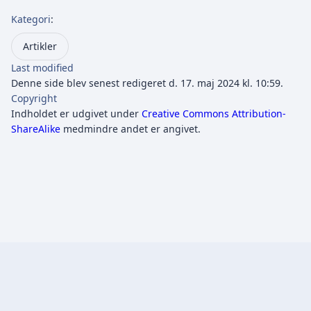
Kategori
:
Artikler
Last modified
Denne side blev senest redigeret d. 17. maj 2024 kl. 10:59.
Copyright
Indholdet er udgivet under
Creative Commons Attribution-
ShareAlike
medmindre andet er angivet.