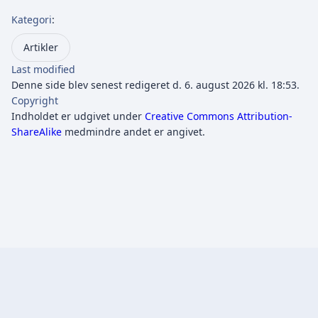
Kategori
:
Artikler
Last modified
Denne side blev senest redigeret d. 6. august 2026 kl. 18:53.
Copyright
Indholdet er udgivet under
Creative Commons Attribution-
ShareAlike
medmindre andet er angivet.