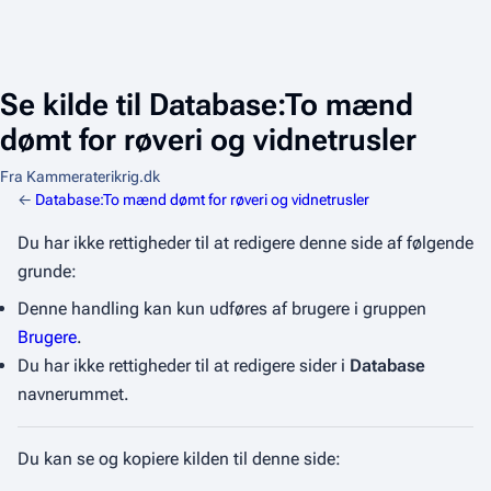
Se kilde til Database:To mænd
dømt for røveri og vidnetrusler
Fra Kammeraterikrig.dk
←
Database:To mænd dømt for røveri og vidnetrusler
Du har ikke rettigheder til at redigere denne side af følgende
grunde:
Denne handling kan kun udføres af brugere i gruppen
Brugere
.
Du har ikke rettigheder til at redigere sider i
Database
navnerummet.
Du kan se og kopiere kilden til denne side: