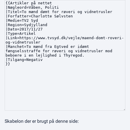
Skabelon der er brugt på denne side: