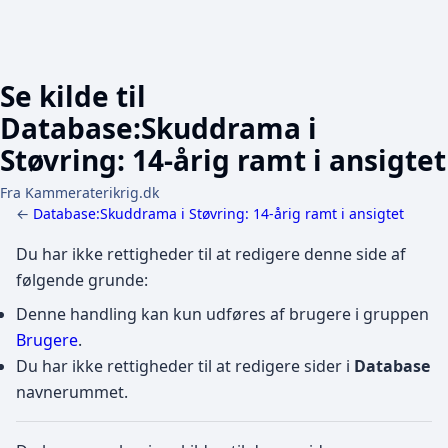
Se kilde til
Database:Skuddrama i
Støvring: 14-årig ramt i ansigtet
Fra Kammeraterikrig.dk
←
Database:Skuddrama i Støvring: 14-årig ramt i ansigtet
Du har ikke rettigheder til at redigere denne side af
følgende grunde:
Denne handling kan kun udføres af brugere i gruppen
Brugere
.
Du har ikke rettigheder til at redigere sider i
Database
navnerummet.