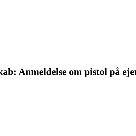
skab: Anmeldelse om pistol på e