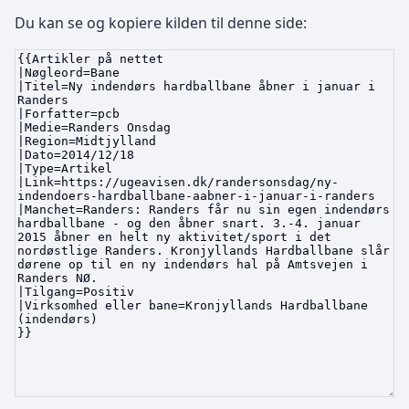
Du kan se og kopiere kilden til denne side: