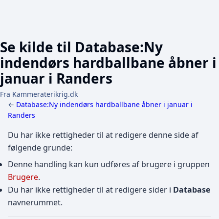
Se kilde til Database:Ny
indendørs hardballbane åbner i
januar i Randers
Fra Kammeraterikrig.dk
←
Database:Ny indendørs hardballbane åbner i januar i
Randers
Du har ikke rettigheder til at redigere denne side af
følgende grunde:
Denne handling kan kun udføres af brugere i gruppen
Brugere
.
Du har ikke rettigheder til at redigere sider i
Database
navnerummet.