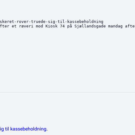
ig til kassebeholdning
.