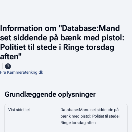
Information om "Database:Mand
set siddende på bænk med pistol:
Politiet til stede i Ringe torsdag
aften"
Fra Kammeraterikrig.dk
Grundlæggende oplysninger
Vist sidetitel
Database:Mand set siddende på
bænk med pistol: Politiet til stede i
Ringe torsdag aften