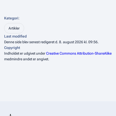
Kategori
:
Artikler
Last modified
Denne side blev senest redigeret d. 8. august 2026 kl. 09:56.
Copyright
Indholdet er udgivet under
Creative Commons Attribution-ShareAlike
medmindre andet er angivet.