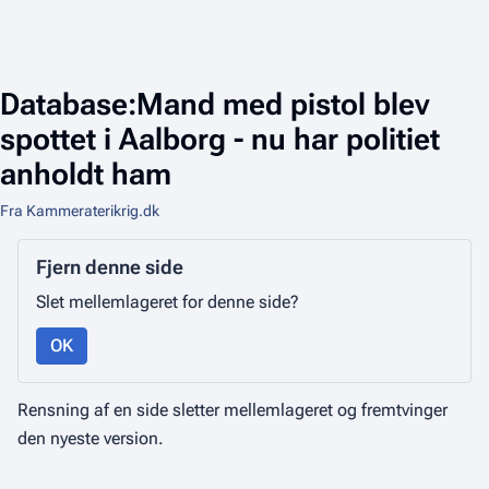
Database:Mand med pistol blev
spottet i Aalborg - nu har politiet
anholdt ham
Fra Kammeraterikrig.dk
Fjern denne side
Slet mellemlageret for denne side?
OK
Rensning af en side sletter mellemlageret og fremtvinger
den nyeste version.