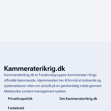
Kammeraterikrig.dk
Kammeraterikrig.dk er Facebookgruppen Kammerater i Krigs
officielle hjemmeside. Hjemmesiden har til formål at indsamle og
systematiserer viden om airsoft på en genkendelig måde gennem
Mediawikis
content management system
.
Privatlivspolitik
Om Kammeraterikrig.dk
Forbehold