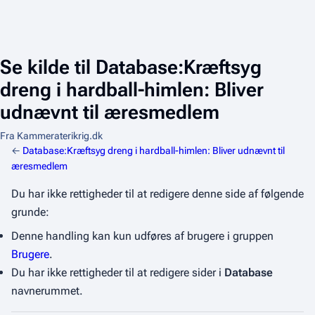
Se kilde til Database:Kræftsyg
dreng i hardball-himlen: Bliver
udnævnt til æresmedlem
Fra Kammeraterikrig.dk
←
Database:Kræftsyg dreng i hardball-himlen: Bliver udnævnt til
æresmedlem
Du har ikke rettigheder til at redigere denne side af følgende
grunde:
Denne handling kan kun udføres af brugere i gruppen
Brugere
.
Du har ikke rettigheder til at redigere sider i
Database
navnerummet.