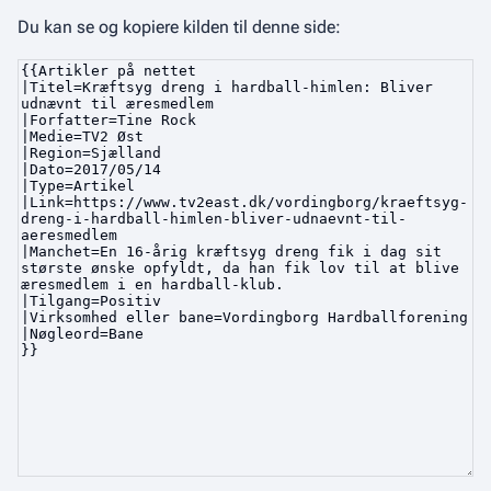
Du kan se og kopiere kilden til denne side: