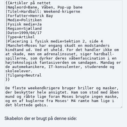
Skabelon der er brugt på denne side: