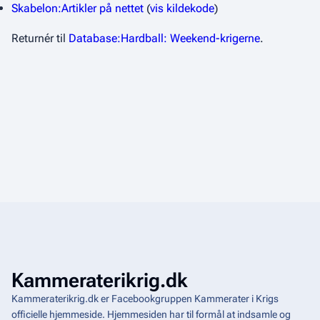
Skabelon:Artikler på nettet
(
vis kildekode
)
Returnér til
Database:Hardball: Weekend-krigerne
.
Kammeraterikrig.dk
Kammeraterikrig.dk er Facebookgruppen Kammerater i Krigs
officielle hjemmeside. Hjemmesiden har til formål at indsamle og