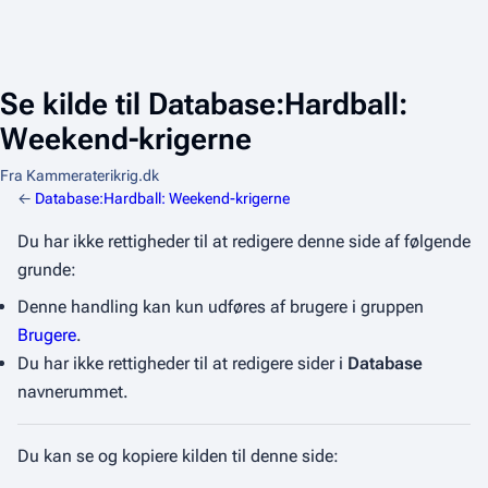
Se kilde til Database:Hardball:
Weekend-krigerne
Fra Kammeraterikrig.dk
←
Database:Hardball: Weekend-krigerne
Du har ikke rettigheder til at redigere denne side af følgende
grunde:
Denne handling kan kun udføres af brugere i gruppen
Brugere
.
Du har ikke rettigheder til at redigere sider i
Database
navnerummet.
Du kan se og kopiere kilden til denne side: