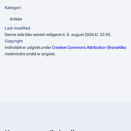
Kategori
:
Artikler
Last modified
Denne side blev senest redigeret d. 8. august 2026 kl. 23:55.
Copyright
Indholdet er udgivet under
Creative Commons Attribution-ShareAlike
medmindre andet er angivet.