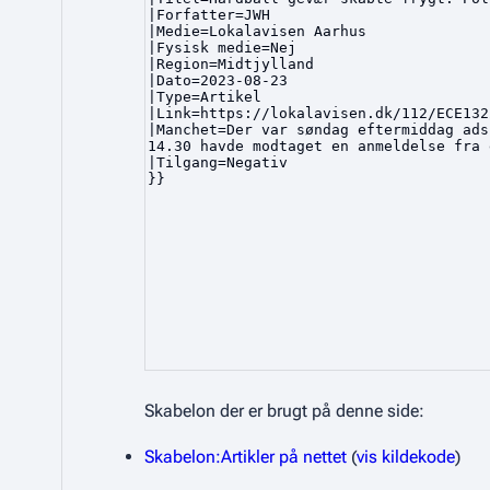
Skabelon der er brugt på denne side:
Skabelon:Artikler på nettet
(
vis kildekode
)