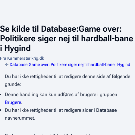
Se kilde til Database:Game over:
Politikere siger nej til hardball-bane
i Hygind
Fra Kammeraterikrig.dk
←
Database:Game over: Politikere siger nej til hardball-bane i Hygind
Du har ikke rettigheder til at redigere denne side af følgende
grunde:
Denne handling kan kun udføres af brugere i gruppen
Brugere
.
Du har ikke rettigheder til at redigere sider i
Database
navnerummet.