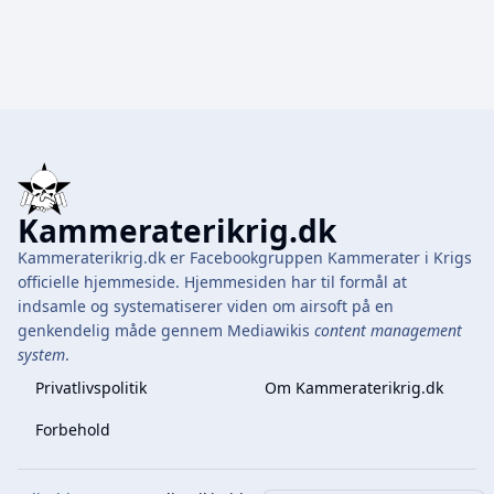
Kammeraterikrig.dk
Kammeraterikrig.dk er Facebookgruppen Kammerater i Krigs
officielle hjemmeside. Hjemmesiden har til formål at
indsamle og systematiserer viden om airsoft på en
genkendelig måde gennem Mediawikis
content management
system
.
Privatlivspolitik
Om Kammeraterikrig.dk
Forbehold