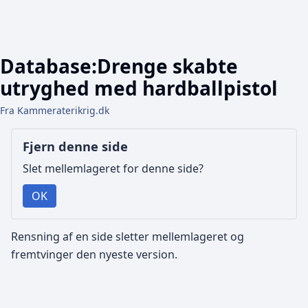
Database:Drenge skabte
utryghed med hardballpistol
Fra Kammeraterikrig.dk
Fjern denne side
Slet mellemlageret for denne side?
OK
Rensning af en side sletter mellemlageret og
fremtvinger den nyeste version.