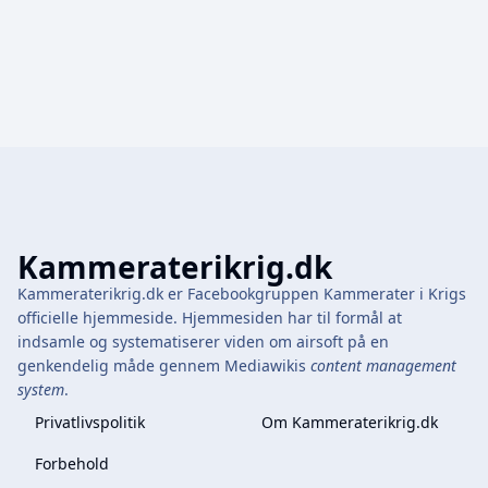
Kammeraterikrig.dk
Kammeraterikrig.dk er Facebookgruppen Kammerater i Krigs
officielle hjemmeside. Hjemmesiden har til formål at
indsamle og systematiserer viden om airsoft på en
genkendelig måde gennem Mediawikis
content management
system
.
Privatlivspolitik
Om Kammeraterikrig.dk
Forbehold