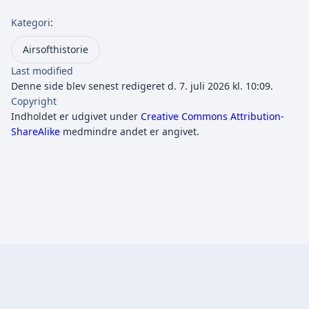
Kategori
:
Airsofthistorie
Last modified
Denne side blev senest redigeret d. 7. juli 2026 kl. 10:09.
Copyright
Indholdet er udgivet under
Creative Commons Attribution-
ShareAlike
medmindre andet er angivet.