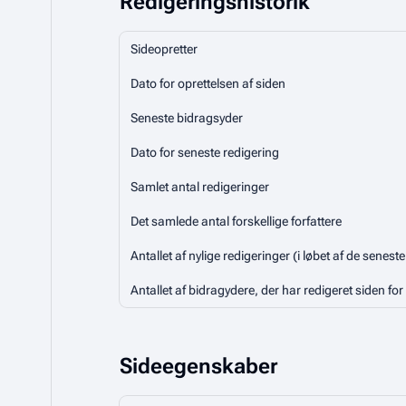
Redigeringshistorik
Sideopretter
Dato for oprettelsen af siden
Seneste bidragsyder
Dato for seneste redigering
Samlet antal redigeringer
Det samlede antal forskellige forfattere
Antallet af nylige redigeringer (i løbet af de senest
Antallet af bidragydere, der har redigeret siden for 
Sideegenskaber