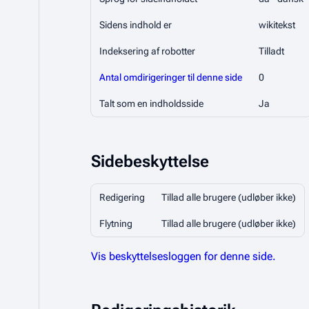
Sidens indhold er
wikitekst
Indeksering af robotter
Tilladt
Antal omdirigeringer til denne side
0
Talt som en indholdsside
Ja
Sidebeskyttelse
Redigering
Tillad alle brugere (udløber ikke)
Flytning
Tillad alle brugere (udløber ikke)
Vis beskyttelsesloggen for denne side.