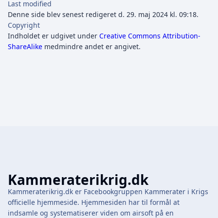
Last modified
Denne side blev senest redigeret d. 29. maj 2024 kl. 09:18.
Copyright
Indholdet er udgivet under
Creative Commons Attribution-
ShareAlike
medmindre andet er angivet.
Kammeraterikrig.dk
Kammeraterikrig.dk er Facebookgruppen Kammerater i Krigs
officielle hjemmeside. Hjemmesiden har til formål at
indsamle og systematiserer viden om airsoft på en