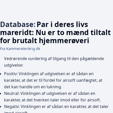
Database
:
Par i deres livs
mareridt: Nu er to mænd tiltalt
for brutalt hjemmerøveri
Fra Kammeraterikrig.dk
Vedrørende vurdering af tilgang til den pågældende
udgivelse:
Positiv: Vinklingen af udgivelsen er af sådan en
karakter, at det er til fordel for airsoft uanfægtet, at
det kan handle om en lukning.
Neutral: Vinklingen af udgivelsen er af sådan en
karakter, at det hverken taler imod eller for airsoft.
Negativ: Vinklingen er af sådan en karakter, at det taler