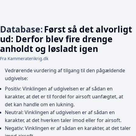
Database
:
Først så det alvorligt
ud: Derfor blev fire drenge
anholdt og løsladt igen
Fra Kammeraterikrig.dk
Vedrørende vurdering af tilgang til den pågældende
udgivelse:
Positiv: Vinklingen af udgivelsen er af sådan en
karakter, at det er til fordel for airsoft uanfægtet, at
det kan handle om en lukning.
Neutral: Vinklingen af udgivelsen er af sådan en
karakter, at det hverken taler imod eller for airsoft.
Negativ: Vinklingen er af sådan en karakter, at det taler