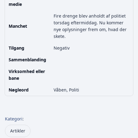
medie
Fire drenge blev anholdt af politiet
torsdag eftermiddag. Nu kommer
Manchet
nye oplysninger frem om, hvad der
skete.
Tilgang
Negativ
Sammenblanding
Virksomhed eller
bane
Nøgleord
Våben, Politi
Kategori
:
Artikler