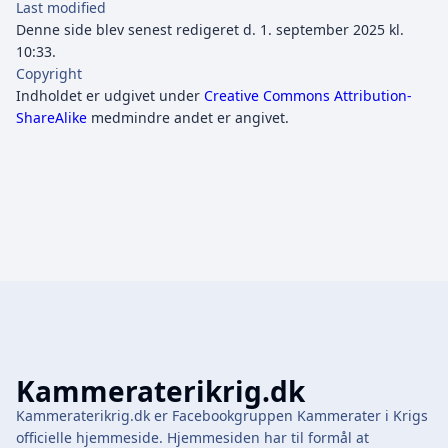
Last modified
Denne side blev senest redigeret d. 1. september 2025 kl.
10:33.
Copyright
Indholdet er udgivet under
Creative Commons Attribution-
ShareAlike
medmindre andet er angivet.
Kammeraterikrig.dk
Kammeraterikrig.dk er Facebookgruppen Kammerater i Krigs
officielle hjemmeside. Hjemmesiden har til formål at